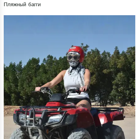
Пляжный багги