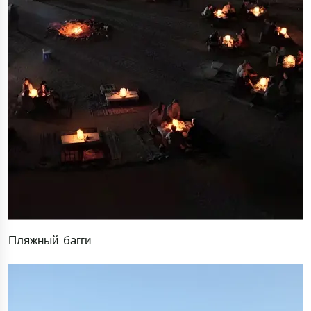
Пляжный багги