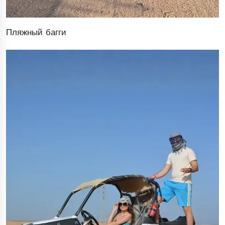
Пляжный багги