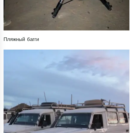
Пляжный багги