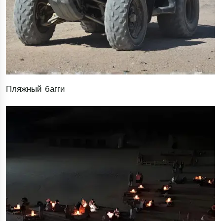
Пляжный багги