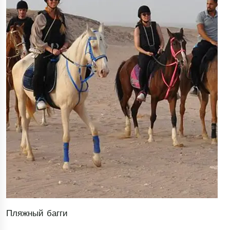
Пляжный багги