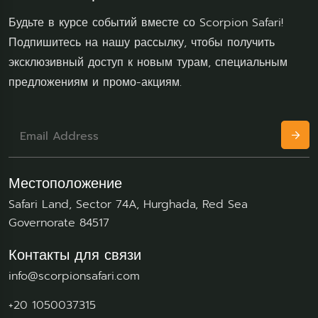
Будьте в курсе событий вместе со Scorpion Safari!
Подпишитесь на нашу рассылку, чтобы получить
эксклюзивный доступ к новым турам, специальным
предложениям и промо-акциям.
Местоположение
Safari Land, Sector 74A, Hurghada, Red Sea
Governorate 84517
Контакты для связи
info@scorpionsafari.com
+20 1050037315