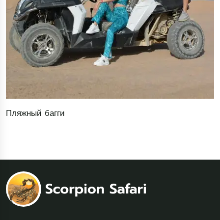
Пляжный багги