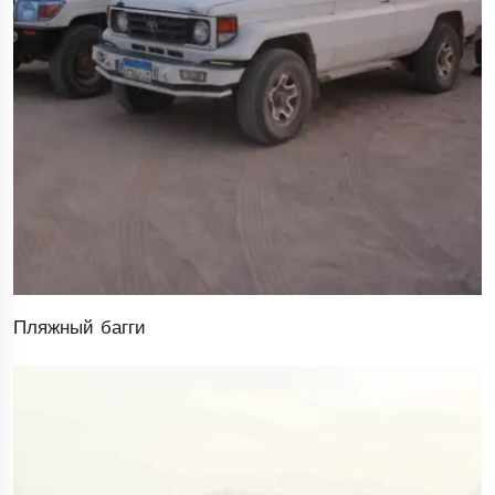
Пляжный багги