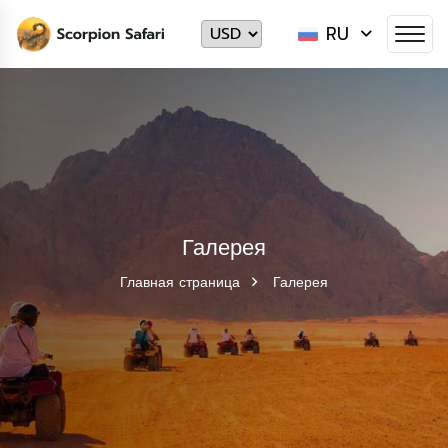
RU
Галерея
Главная страница
Галерея