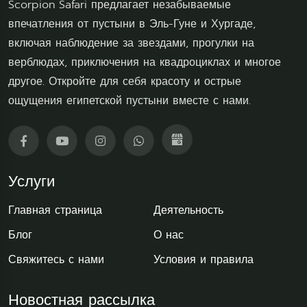
Scorpion Safari предлагает незабываемые
впечатления от пустыни в Эль-Гуне и Хургаде,
включая наблюдение за звездами, прогулки на
верблюдах, приключения на квадроциклах и многое
другое. Откройте для себя красоту и острые
ощущения египетской пустыни вместе с нами.
Услуги
Главная страница
Деятельность
Блог
О нас
Свяжитесь с нами
Условия и правила
Новостная рассылка