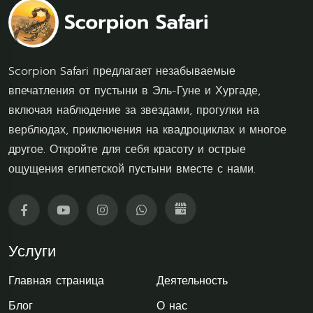
Scorpion Safari предлагает незабываемые
впечатления от пустыни в Эль-Гуне и Хургаде,
включая наблюдение за звездами, прогулки на
верблюдах, приключения на квадроциклах и многое
другое. Откройте для себя красоту и острые
ощущения египетской пустыни вместе с нами.
Услуги
Главная страница
Деятельность
Блог
О нас