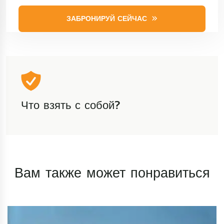
ЗАБРОНИРУЙ СЕЙЧАС
Что взять с собой?
Вам также может понравиться