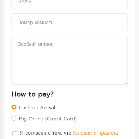
How to pay?
Cash on Arrival
Pay Online (Credit Card)
Я согласен с тем, что
Условия и правила