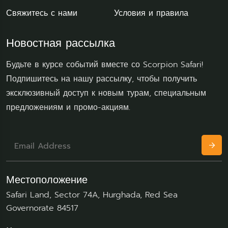
Свяжитесь с нами
Условия и правила
Новостная рассылка
Будьте в курсе событий вместе со Scorpion Safari!
Подпишитесь на нашу рассылку, чтобы получить
эксклюзивный доступ к новым турам, специальным
предложениям и промо-акциям.
Местоположение
Safari Land, Sector 74A, Hurghada, Red Sea
Governorate 84517