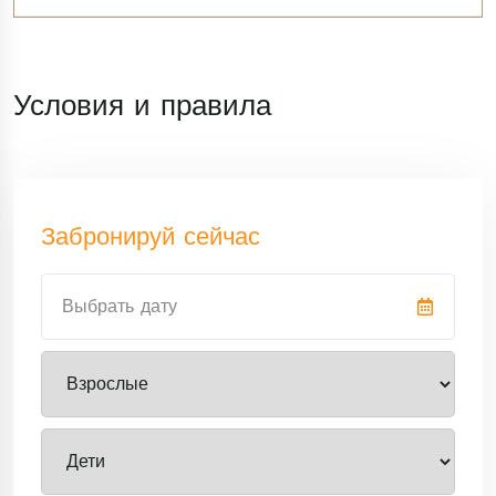
Условия и правила
Забронируй сейчас