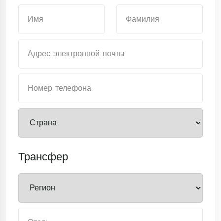
Трансфер