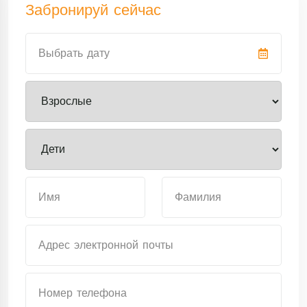
Забронируй сейчас