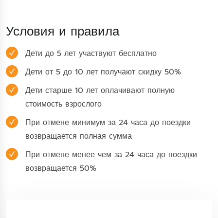
Условия и правила
Дети до 5 лет участвуют бесплатно
Дети от 5 до 10 лет получают скидку 50%
Дети старше 10 лет оплачивают полную
стоимость взрослого
При отмене минимум за 24 часа до поездки
возвращается полная сумма
При отмене менее чем за 24 часа до поездки
возвращается 50%