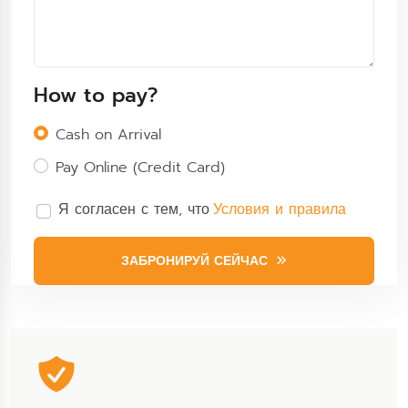
How to pay?
Cash on Arrival
Pay Online (Credit Card)
Я согласен с тем, что
Условия и правила
ЗАБРОНИРУЙ СЕЙЧАС