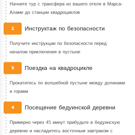
Начните тур с трансфера из вашего отеля в Марса-
Аламе до станции квадроциклов.
Инструктаж по безопасности
2
Получите инструкции по безопасности перед
началом приключения в пустыне.
Поездка на квадроцикле
3
Прокатитесь по волшебной пустыне между долинами
и горами.
Посещение бедуинской деревни
4
Примерно через 45 минут прибудьте в бедуинскую
деревню и насладитесь восточным завтраком с