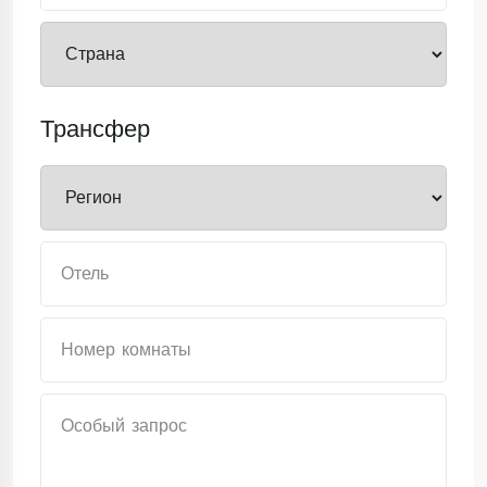
Трансфер