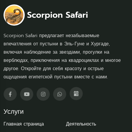
Scorpion Safari предлагает незабываемые
впечатления от пустыни в Эль-Гуне и Хургаде,
включая наблюдение за звездами, прогулки на
верблюдах, приключения на квадроциклах и многое
другое. Откройте для себя красоту и острые
ощущения египетской пустыни вместе с нами.
Услуги
Главная страница
Деятельность