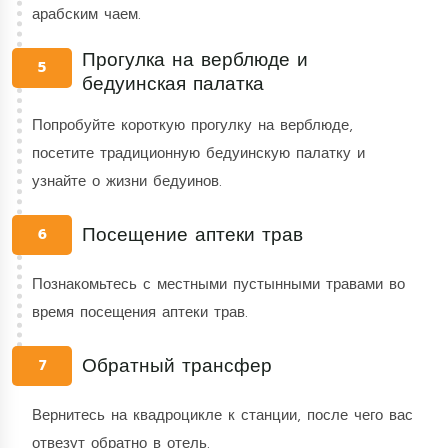
арабским чаем.
Прогулка на верблюде и
5
бедуинская палатка
Попробуйте короткую прогулку на верблюде,
посетите традиционную бедуинскую палатку и
узнайте о жизни бедуинов.
Посещение аптеки трав
6
Познакомьтесь с местными пустынными травами во
время посещения аптеки трав.
Обратный трансфер
7
Вернитесь на квадроцикле к станции, после чего вас
отвезут обратно в отель.