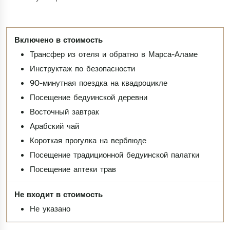
Трансфер из отеля и обратно в Марса-Аламе
Инструктаж по безопасности
90-минутная поездка на квадроцикле
Посещение бедуинской деревни
Восточный завтрак
Арабский чай
Короткая прогулка на верблюде
Посещение традиционной бедуинской палатки
Посещение аптеки трав
Не указано