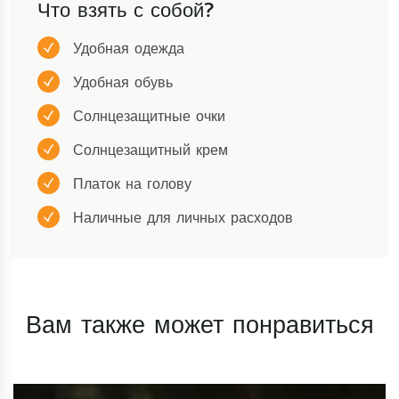
Что взять с собой?
Удобная одежда
Удобная обувь
Солнцезащитные очки
Солнцезащитный крем
Платок на голову
Наличные для личных расходов
Вам также может понравиться