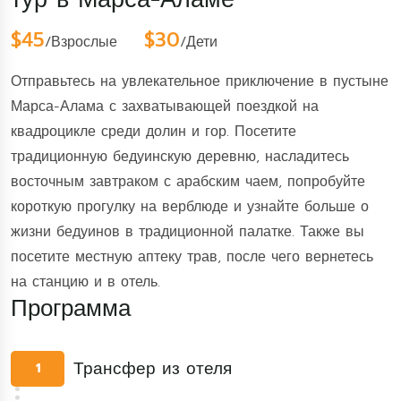
$45
$30
/Взрослые
/Дети
Отправьтесь на увлекательное приключение в пустыне
Марса-Алама с захватывающей поездкой на
квадроцикле среди долин и гор. Посетите
традиционную бедуинскую деревню, насладитесь
восточным завтраком с арабским чаем, попробуйте
короткую прогулку на верблюде и узнайте больше о
жизни бедуинов в традиционной палатке. Также вы
посетите местную аптеку трав, после чего вернетесь
на станцию и в отель.
Программа
Трансфер из отеля
1